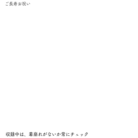
ご長寿お祝い
収録中は、着崩れがないか常にチェック