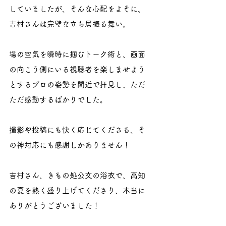
していましたが、そんな心配をよそに、
吉村さんは完璧な立ち居振る舞い。
場の空気を瞬時に掴むトーク術と、画面
の向こう側にいる視聴者を楽しませよう
とするプロの姿勢を間近で拝見し、ただ
ただ感動するばかりでした。
撮影や投稿にも快く応じてくださる、そ
の神対応にも感謝しかありません！ 
吉村さん、きもの処公文の浴衣で、高知
の夏を熱く盛り上げてくださり、本当に
ありがとうございました！