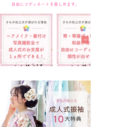
自由にコディネートを楽しめます。