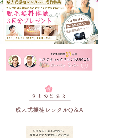
成人式振袖レンタルQ＆A