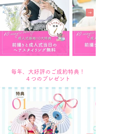
毎年、大好評のご成約特典！
４つのプレゼント