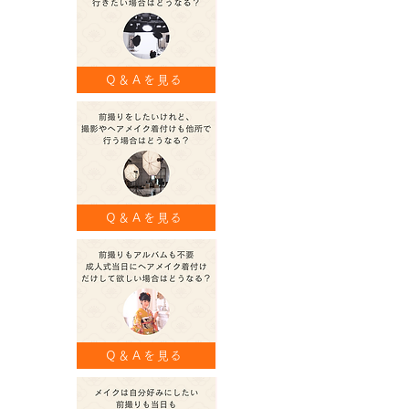
Ｑ＆Ａを見る
Ｑ＆Ａを見る
Ｑ＆Ａを見る