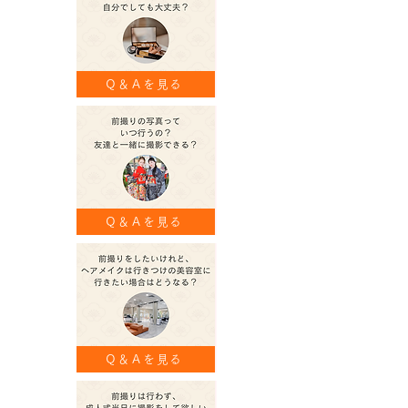
Ｑ＆Ａを見る
Ｑ＆Ａを見る
Ｑ＆Ａを見る