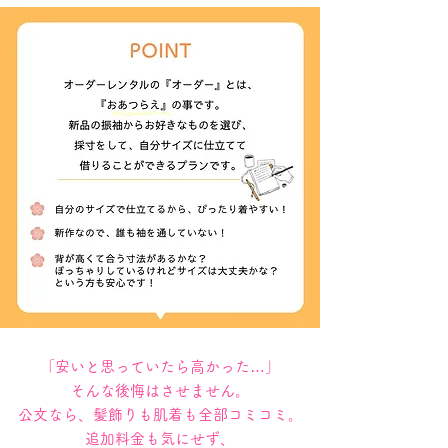
「安いと思っていたら高かった…」
そんな後悔はさせません。
公文なら、髪飾りも肌着も全部コミコミ。
追加料金も気にせず、