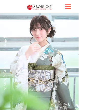
振袖オーダーレンタルプラン