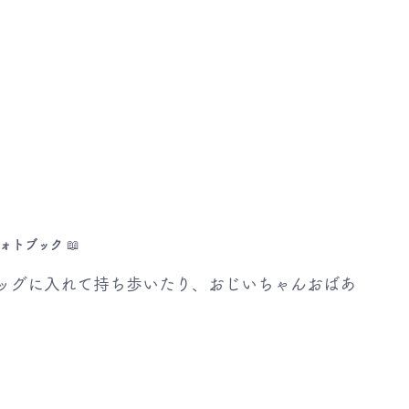
ォトブック
 📖
ッグに入れて持ち歩いたり、おじいちゃんおばあ