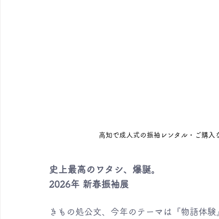
高知で成人式の振袖レンタル・ご購入な
史上最高のワタシ、爆誕。
2026年 新春振袖展
きもの処公文、今年のテーマは『物語体験』