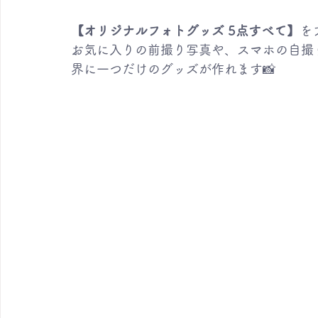
【オリジナルフォトグッズ 5点すべて】
を
お気に入りの前撮り写真や、スマホの自撮
界に一つだけのグッズが作れます📸