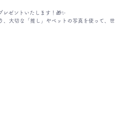
プレゼントいたします！🎁✨
り、大切な「推し」やペットの写真を使って、世