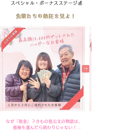
スペシャル・ボーナスステージ💰
先輩たちの熱狂を見よ！
なぜ「現金」？きもの処公文の物語は、 
振袖を選んだら終わりじゃない！
