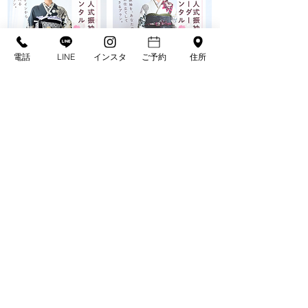
電話
LINE
インスタ
ご予約
住所
迷っている方は、
当日のご相談でも大丈夫です！