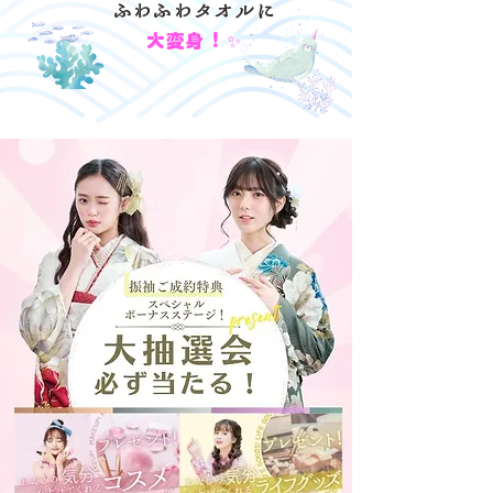
ふわふわタオルに
大変身！✨