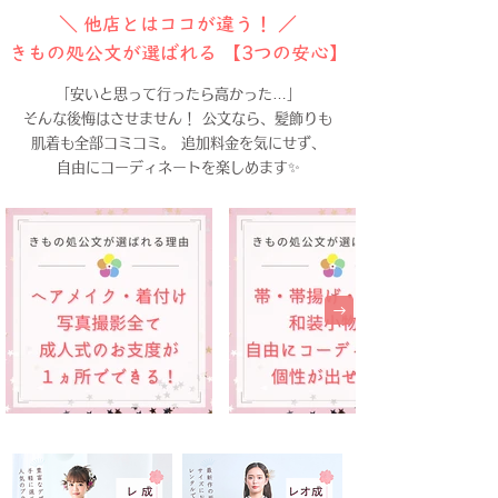
＼ 他店とはココが違う！ ／
きもの処公文が選ばれる 【3つの安心】
「安いと思って行ったら高かった…」
そんな後悔はさせません！ 公文なら、髪飾りも
肌着も全部コミコミ。 追加料金を気にせず、
自由にコーディネートを楽しめます✨