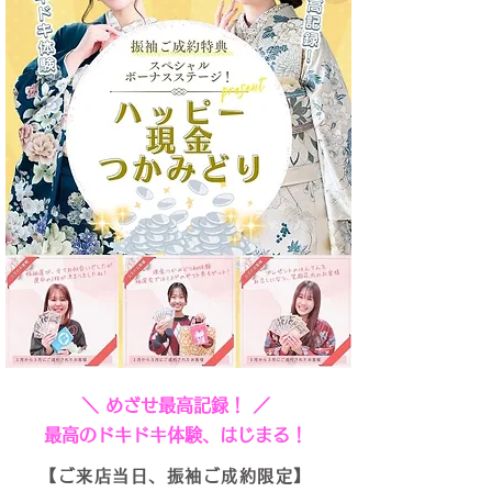
＼ めざせ最高記録！ ／
最高のドキドキ体験、はじまる！
【ご来店当日、振袖ご成約限定】