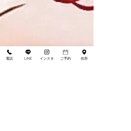
電話
LINE
インスタ
ご予約
住所