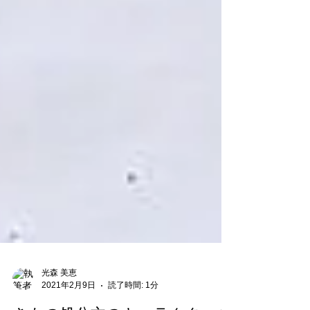
光森 美恵