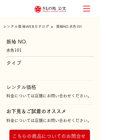
>
レンタル振袖WEBカタログ
振袖NO.水色101
振袖 NO.
水色101
タイプ
レンタル価格
料金については店舗にお問い合わせください。
​お下見＆ご試着のオススメ
料金については店舗にお問い合わせください。
こちらの商品についてのお問合せ