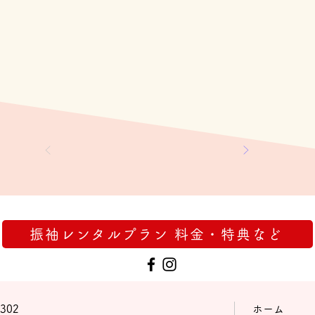
振袖レンタルプラン 料金・特典など
302
ホーム