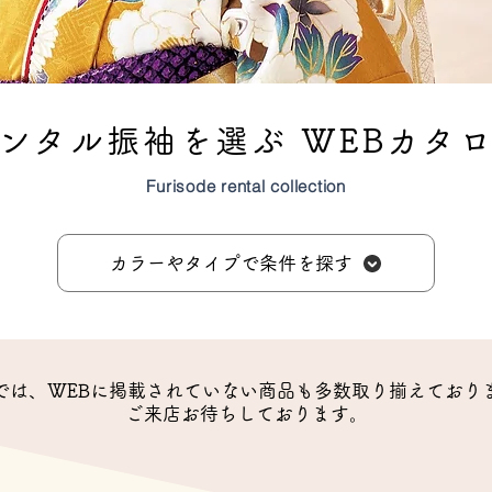
ンタル振袖を選ぶ WEBカタ
Furisode rental collection
カラーやタイプで条件を探す
では、WEBに掲載されていない商品も多数取り揃えており
ご来店お待ちしております。