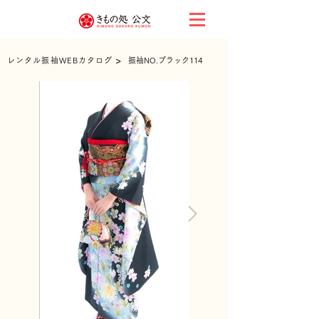
>
レンタル振袖WEBカタログ
振袖NO.ブラック114