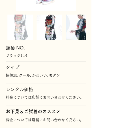
振袖 NO.
ブラック114
タイプ
個性派, クール, かわいい, モダン
レンタル価格
料金については店舗にお問い合わせください。
​お下見＆ご試着のオススメ
料金については店舗にお問い合わせください。