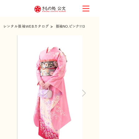
>
レンタル振袖WEBカタログ
振袖NO.ピンク113