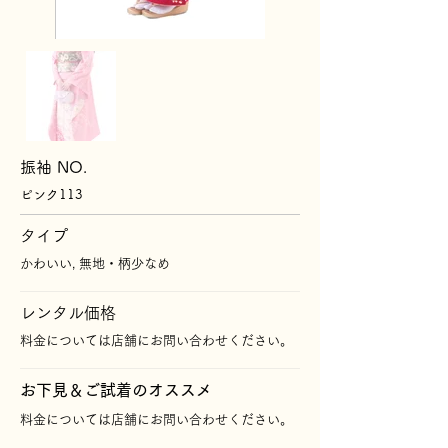
振袖 NO.
ピンク113
タイプ
かわいい, 無地・柄少なめ
レンタル価格
料金については店舗にお問い合わせください。
​お下見＆ご試着のオススメ
料金については店舗にお問い合わせください。