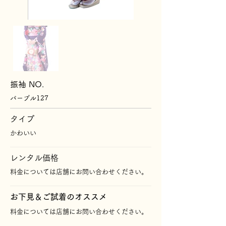
振袖 NO.
パープル127
タイプ
かわいい
レンタル価格
料金については店舗にお問い合わせください。
​お下見＆ご試着のオススメ
料金については店舗にお問い合わせください。