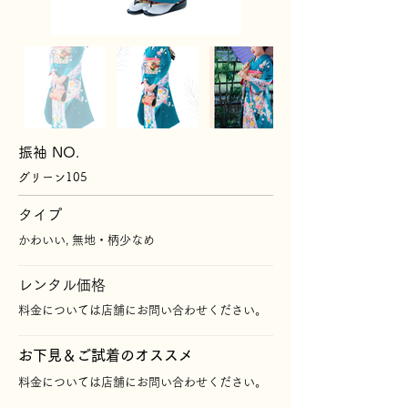
振袖 NO.
グリーン105
タイプ
かわいい, 無地・柄少なめ
レンタル価格
料金については店舗にお問い合わせください。
​お下見＆ご試着のオススメ
料金については店舗にお問い合わせください。