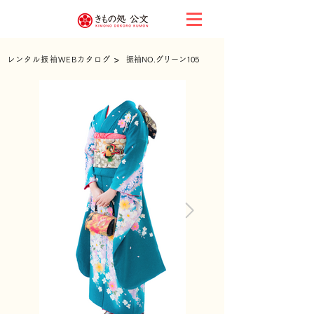
>
レンタル振袖WEBカタログ
振袖NO.グリーン105