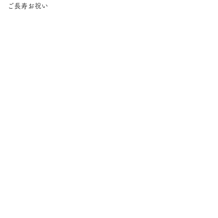
ご長寿お祝い