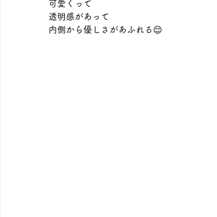
可愛くって
透明感があって
内側から優しさがあふれる😌