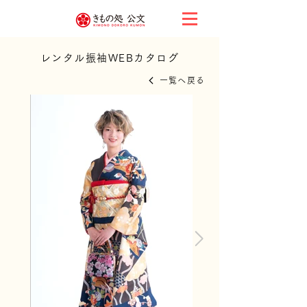
レンタル振袖WEBカタログ
一覧へ戻る