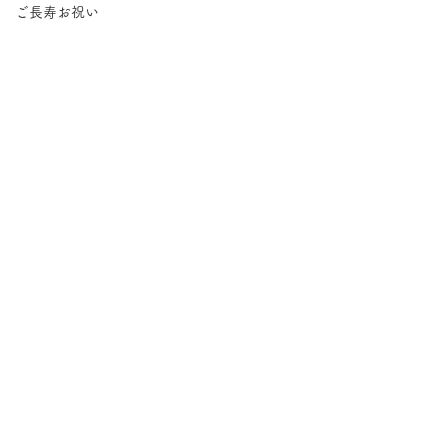
ご長寿お祝い