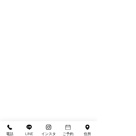
電話
LINE
インスタ
ご予約
住所